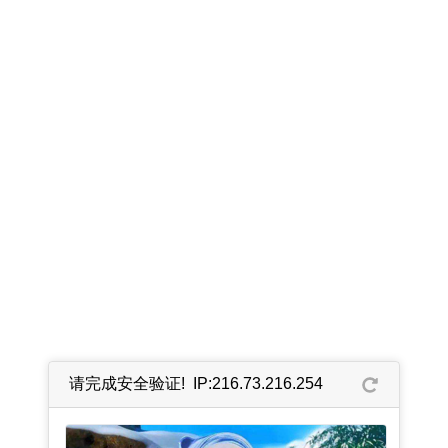
请完成安全验证! IP:216.73.216.254