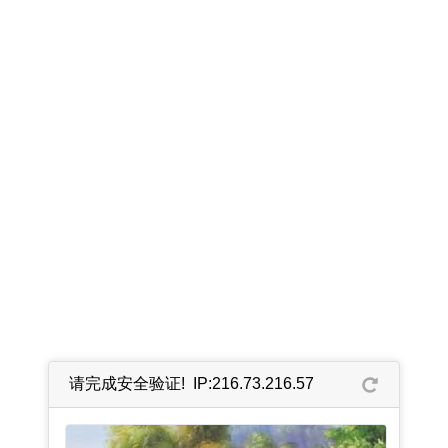
请完成安全验证! IP:216.73.216.57