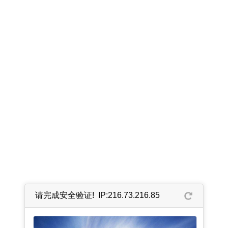
请完成安全验证! IP:216.73.216.85