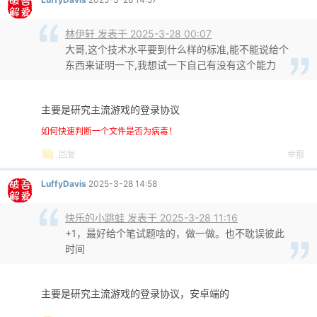
林伊轩 发表于 2025-3-28 00:07
大哥,这个技术水平要到什么样的标准,能不能说给个
东西来证明一下,我想试一下自己有没有这个能力
主要是研究主流游戏的登录协议
如何快速判断一个文件是否为病毒！
回复
举报
LuffyDavis
2025-3-28 14:58
快乐的小跳蛙 发表于 2025-3-28 11:16
+1，最好给个笔试题啥的，做一做。也不耽误彼此
时间
主要是研究主流游戏的登录协议，安卓端的