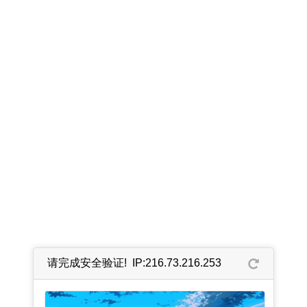
请完成安全验证! IP:216.73.216.253