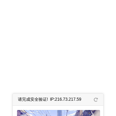
请完成安全验证! IP:216.73.217.59