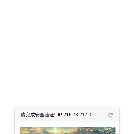
请完成安全验证! IP:216.73.217.0