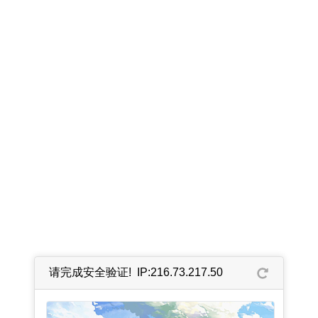
请完成安全验证! IP:216.73.217.50