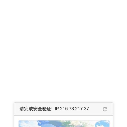
请完成安全验证! IP:216.73.217.37