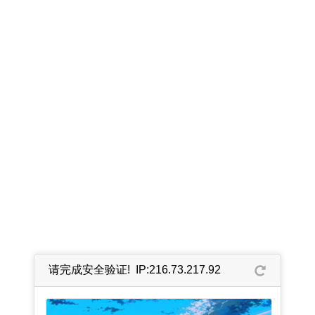
请完成安全验证! IP:216.73.217.92