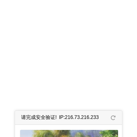
请完成安全验证! IP:216.73.216.233