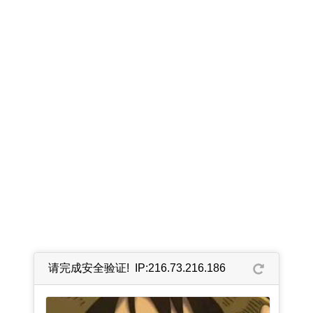
请完成安全验证! IP:216.73.216.186