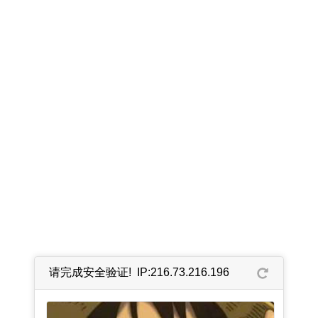
请完成安全验证! IP:216.73.216.196