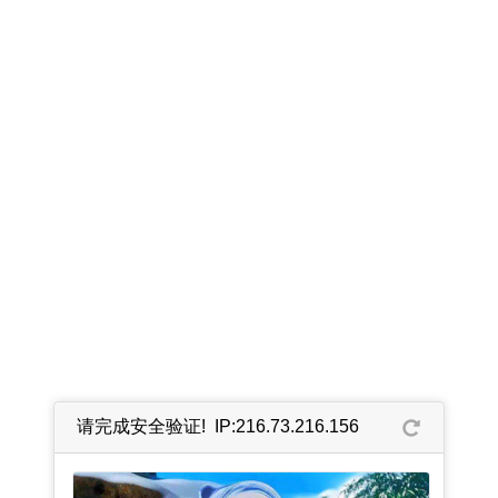
请完成安全验证! IP:216.73.216.156