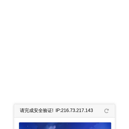
请完成安全验证! IP:216.73.217.143