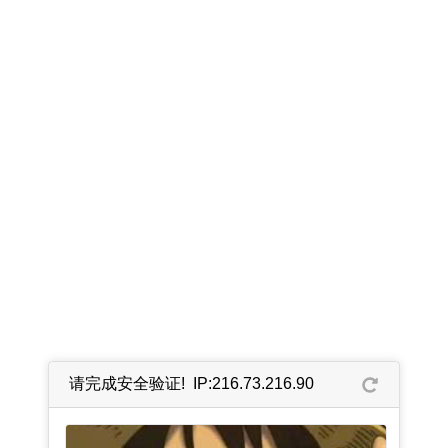
请完成安全验证! IP:216.73.216.90