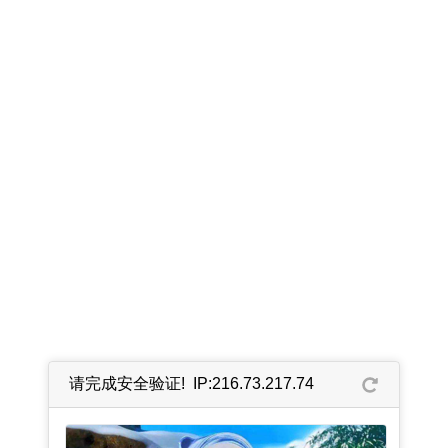
请完成安全验证! IP:216.73.217.74