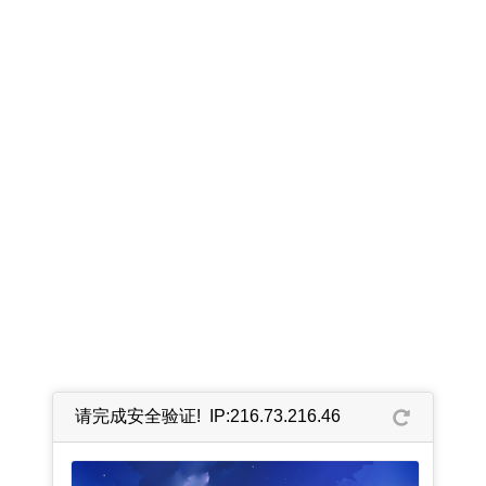
请完成安全验证! IP:216.73.216.46