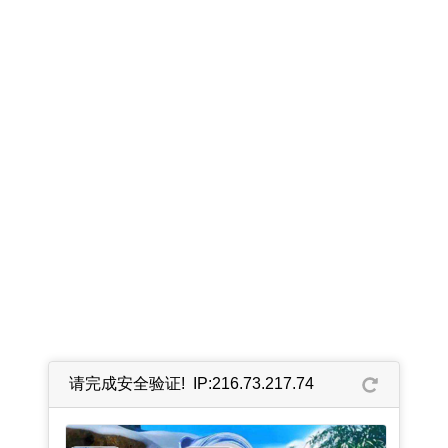
请完成安全验证! IP:216.73.217.74