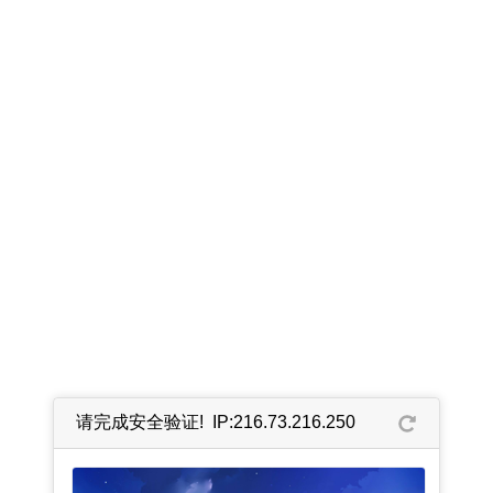
请完成安全验证! IP:216.73.216.250