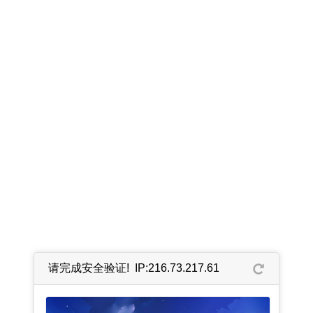
请完成安全验证! IP:216.73.217.61