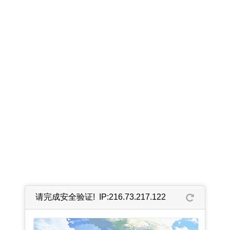
请完成安全验证! IP:216.73.217.122