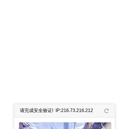
请完成安全验证! IP:216.73.216.212