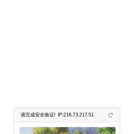
请完成安全验证! IP:216.73.217.51