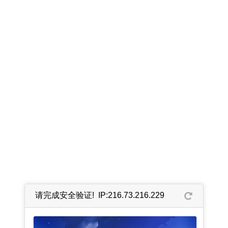
请完成安全验证! IP:216.73.216.229