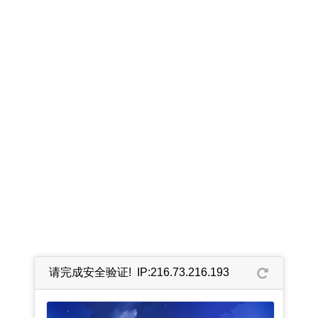
请完成安全验证! IP:216.73.216.193