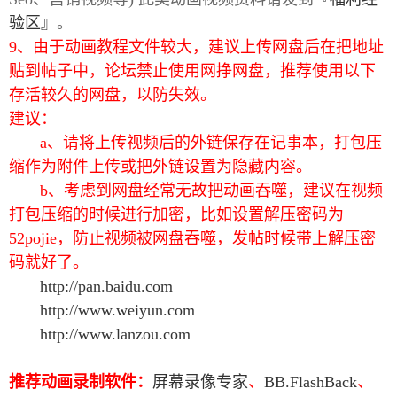
验区』
。
9、由于动画教程文件较大，建议上传网盘后在把地址
贴到帖子中，论坛禁止使用网挣网盘，推荐使用以下
存活较久的网盘，以防失效。
建议：
-
a、请将上传视频后的外链保存在记事本，打包压
缩作为附件上传或把外链设置为隐藏内容。
b、考虑到网盘经常无故把动画吞噬，建议在视频
打包压缩的时候进行加密，比如设置解压密码为
52pojie，防止视频被网盘吞噬，发帖时候带上解压密
码就好了。
http://pan.baidu.com
52
http://www.weiyun.com
http://www.lanzou.com
推荐动画录制软件：
屏幕录像专家
、
BB.FlashBack
、