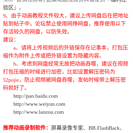
验区』
。
9、由于动画教程文件较大，建议上传网盘后在把地址
贴到帖子中，论坛禁止使用网挣网盘，推荐使用以下
存活较久的网盘，以防失效。
建议：
-
a、请将上传视频后的外链保存在记事本，打包压
缩作为附件上传或把外链设置为隐藏内容。
b、考虑到网盘经常无故把动画吞噬，建议在视频
打包压缩的时候进行加密，比如设置解压密码为
52pojie，防止视频被网盘吞噬，发帖时候带上解压密
码就好了。
http://pan.baidu.com
52
http://www.weiyun.com
http://www.lanzou.com
推荐动画录制软件：
屏幕录像专家
、
BB.FlashBack
、