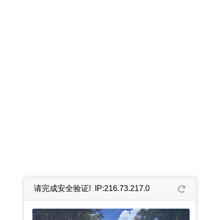
请完成安全验证! IP:216.73.217.0