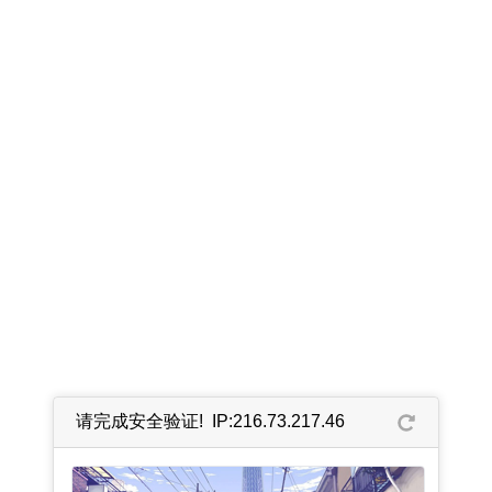
请完成安全验证! IP:216.73.217.46