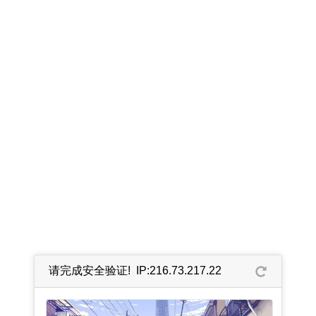
请完成安全验证! IP:216.73.217.22