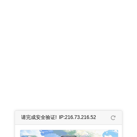
请完成安全验证! IP:216.73.216.52