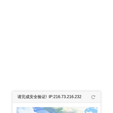
请完成安全验证! IP:216.73.216.232