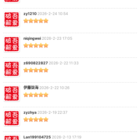
zy1210
2026-2-24 10:54
niqingwei
2026-2-23 17:05
破
z690822827
2026-2-22 11:33
伊藤柒海
2026-2-22 10:26
zyzhya
2026-2-19 22:37
解
Lan199104725
2026-2-13 17:19