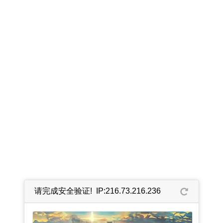
请完成安全验证! IP:216.73.216.236