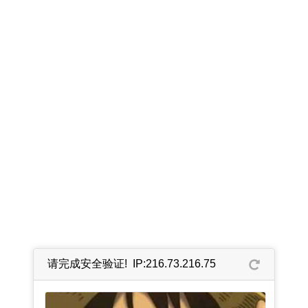
请完成安全验证! IP:216.73.216.75