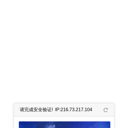
请完成安全验证! IP:216.73.217.104