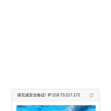
请完成安全验证! IP:216.73.217.172