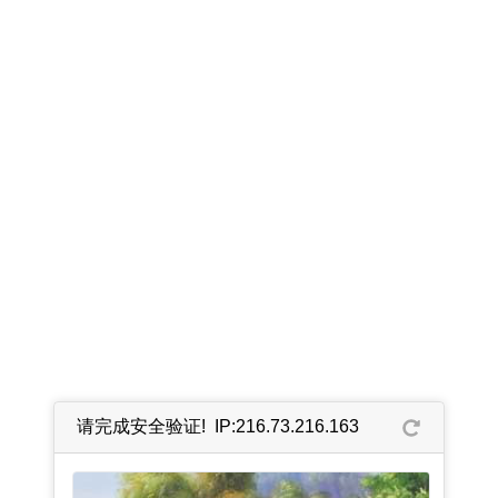
请完成安全验证! IP:216.73.216.163