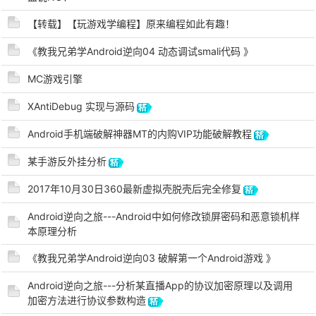
【转载】【玩游戏学编程】原来编程如此有趣！
《教我兄弟学Android逆向04 动态调试smali代码 》
po
MC游戏引擎
XAntiDebug 实现与源码
Android手机端破解神器MT的内购VIP功能破解教程
某手游反外挂分析
2017年10月30日360最新虚拟壳脱壳后完全修复
jie.
Android逆向之旅---Android中如何修改锁屏密码和恶意锁机样
本原理分析
《教我兄弟学Android逆向03 破解第一个Android游戏 》
Android逆向之旅---分析某直播App的协议加密原理以及调用
加密方法进行协议参数构造