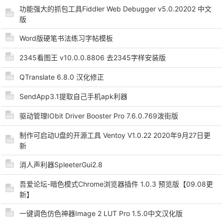
功能强大的抓包工具Fiddler Web Debugger v5.0.20202 中文
版
Word版硬笔书法练习字帖模板
po
2345看图王 v10.0.0.8806 去2345字样安装版
QTranslate 6.8.0 汉化修正
SendApp3.1提取自己手机apk利器
驱动管理IObit Driver Booster Pro 7.6.0.769泼街版
制作可启动U盘的开源工具 Ventoy V1.0.22 2020年9月27日更
jie.
新
消人声利器SpleeterGui2.8
吾爱论坛-暗色模式Chrome浏览器插件 1.0.3 预览版【09.08更
新】
一键调色仿色神器Image 2 LUT Pro 1.5.0中文汉化版