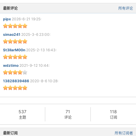
最新评论
所有评论
pipx
2026-6-21 19:25:
simao241
2025-3-6 23:00:
St3llarM00n
2025-2-13 16:43:
wdztimo
2021-9-12 10:44:
13828839486
2020-8-6 10:28:
537
71
118
主题
评论
订阅
最新订阅
所有订阅者