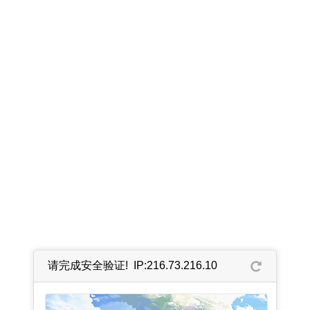
请完成安全验证! IP:216.73.216.10