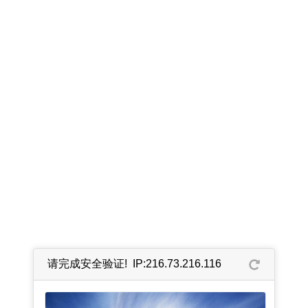
请完成安全验证! IP:216.73.216.116