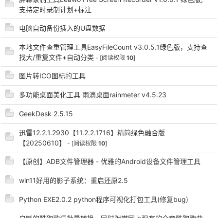
支持定时录制计划+标注
cn
电脑自动备份插入的U盘数据
本地文件查重管理工具EasyFileCount v3.0.5.1绿色版，支持查
找大/重复文件+自动分类
- [阅读权限
10
]
图片转ICO图标的工具
多功能桌面美化工具 雨滴桌面rainmeter v4.5.23
GeekDesk 2.5.15
迅雷12.2.1.2930【11.2.2.1716】精简绿色融合版
【20250610】
- [阅读权限
10
]
【原创】ADB文件管理器 - 优雅的Android设备文件管理工具
win11好用的影子系统：重启还原2.5
Python EXE2.0.2 python程序可视化打包工具(修复bug)