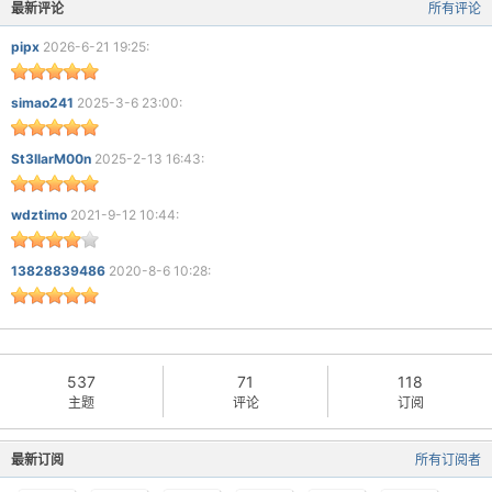
最新评论
所有评论
pipx
2026-6-21 19:25:
simao241
2025-3-6 23:00:
St3llarM00n
2025-2-13 16:43:
wdztimo
2021-9-12 10:44:
13828839486
2020-8-6 10:28:
537
71
118
主题
评论
订阅
最新订阅
所有订阅者