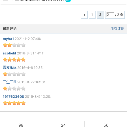
1
2
/ 2 页
最新评论
所有评论
myAa1
2021-1-2 07:49:
scofield
2016-8-31 14:11:
吾爱永远
2016-4-8 19:35:
三生三世
2015-8-22 16:13:
1917623608
2015-8-9 13:28:
98
24
56