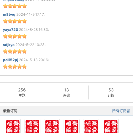
m8twq
2024-11-9 17:17:
yaya720
2024-8-28 16:33:
sdjkya
2024-5-22 10:23:
polli52pj
2024-5-13 20:16:
256
13
53
主题
评论
订阅
最新订阅
所有订阅者