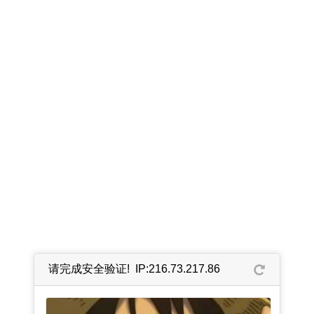
请完成安全验证! IP:216.73.217.86