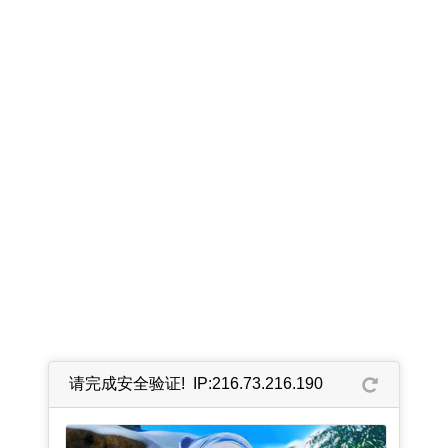
请完成安全验证! IP:216.73.216.190