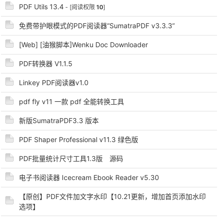
PDF Utils 13.4
- [阅读权限
10
]
免费带护眼模式的PDF阅读器“SumatraPDF v3.3.3”
[Web] [油猴脚本]Wenku Doc Downloader
PDF转换器 V1.1.5
Linkey PDF阅读器v1.0
破
pdf fly v11 一款 pdf 全能转换工具
新版SumatraPDF3.3 版本
PDF Shaper Professional v11.3 绿色版
PDF批量统计尺寸工具1.3版 源码
电子书阅读器 Icecream Ebook Reader v5.30
解
【原创】PDF文件加文字水印【10.21更新，增加首页添加水印
选项】