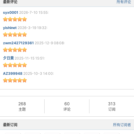
最新评论
所有评论
syx0001
2026-7-10 15:55:
yishinet
2026-3-19 19:32:
zwm2427129361
2025-12-9 08:08:
夕日黄
2025-11-15 15:51:
AZ399948
2025-10-3 14:00:
268
60
313
主题
评论
订阅
最新订阅
所有订阅者