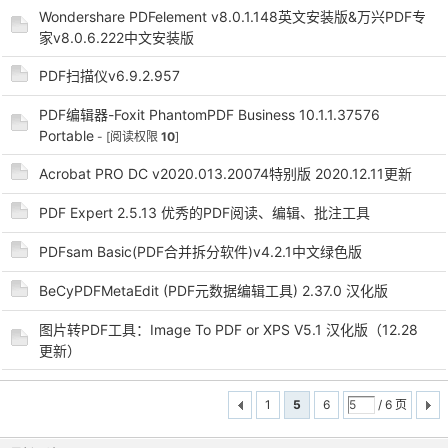
Wondershare PDFelement v8.0.1.148英文安装版&万兴PDF专
家v8.0.6.222中文安装版
PDF扫描仪v6.9.2.957
PDF编辑器-Foxit PhantomPDF Business 10.1.1.37576
Portable
- [阅读权限
10
]
Acrobat PRO DC v2020.013.20074特别版 2020.12.11更新
PDF Expert 2.5.13 优秀的PDF阅读、编辑、批注工具
PDFsam Basic(PDF合并拆分软件)v4.2.1中文绿色版
BeCyPDFMetaEdit (PDF元数据编辑工具) 2.37.0 汉化版
图片转PDF工具：Image To PDF or XPS V5.1 汉化版（12.28
更新）
1
5
6
/ 6 页