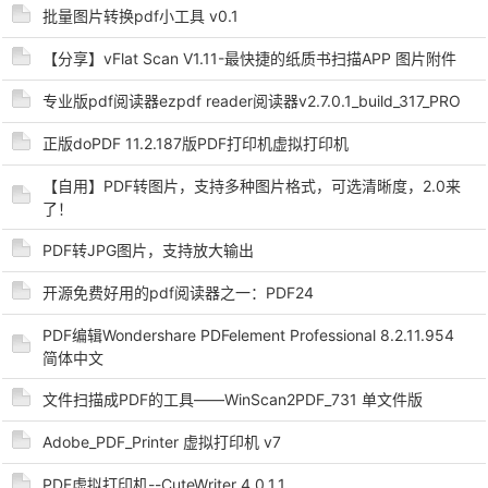
批量图片转换pdf小工具 v0.1
【分享】vFlat Scan V1.11-最快捷的纸质书扫描APP 图片附件
专业版pdf阅读器ezpdf reader阅读器v2.7.0.1_build_317_PRO
正版doPDF 11.2.187版PDF打印机虚拟打印机
-
【自用】PDF转图片，支持多种图片格式，可选清晰度，2.0来
了！
PDF转JPG图片，支持放大输出
开源免费好用的pdf阅读器之一：PDF24
PDF编辑Wondershare PDFelement Professional 8.2.11.954
简体中文
52
文件扫描成PDF的工具——WinScan2PDF_731 单文件版
Adobe_PDF_Printer 虚拟打印机 v7
PDF虚拟打印机--CuteWriter 4.0.1.1