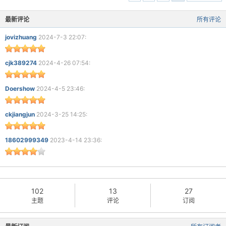
最新评论
所有评论
jovizhuang
2024-7-3 22:07:
cjk389274
2024-4-26 07:54:
Doershow
2024-4-5 23:46:
破
ckjiangjun
2024-3-25 14:25:
18602999349
2023-4-14 23:36:
102
13
27
解
主题
评论
订阅